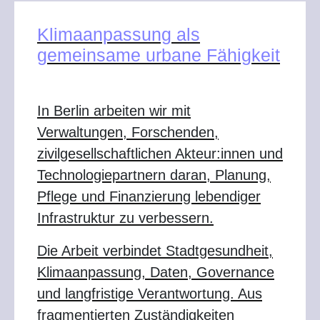
Klimaanpassung als
gemeinsame urbane Fähigkeit
In Berlin arbeiten wir mit
Verwaltungen, Forschenden,
zivilgesellschaftlichen Akteur:innen und
Technologiepartnern daran, Planung,
Pflege und Finanzierung lebendiger
Infrastruktur zu verbessern.
Die Arbeit verbindet Stadtgesundheit,
Klimaanpassung, Daten, Governance
und langfristige Verantwortung. Aus
fragmentierten Zuständigkeiten