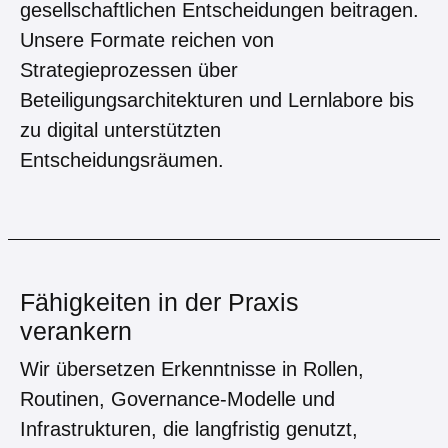
gesellschaftlichen Entscheidungen beitragen.
Unsere Formate reichen von
Strategieprozessen über
Beteiligungsarchitekturen und Lernlabore bis
zu digital unterstützten
Entscheidungsräumen.
Fähigkeiten in der Praxis
verankern
Wir übersetzen Erkenntnisse in Rollen,
Routinen, Governance-Modelle und
Infrastrukturen, die langfristig genutzt,