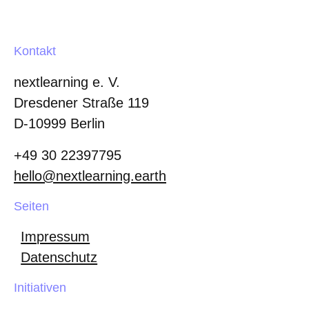
Kontakt
nextlearning e. V.
Dresdener Straße 119
D-10999 Berlin
+49 30 22397795
hello
@nextlearning.earth
Seiten
Impressum
Datenschutz
Initiativen