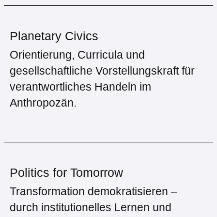
Planetary Civics
Orientierung, Curricula und
gesellschaftliche Vorstellungskraft für
verantwortliches Handeln im
Anthropozän.
Politics for Tomorrow
Transformation demokratisieren –
durch institutionelles Lernen und