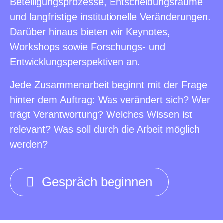
Beteiligungsprozesse, Entscheidungsräume
und langfristige institutionelle Veränderungen.
Darüber hinaus bieten wir Keynotes,
Workshops sowie Forschungs- und
Entwicklungsperspektiven an.
Jede Zusammenarbeit beginnt mit der Frage
hinter dem Auftrag: Was verändert sich? Wer
trägt Verantwortung? Welches Wissen ist
relevant? Was soll durch die Arbeit möglich
werden?
Gespräch beginnen