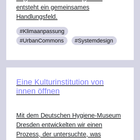
entsteht ein gemeinsames
Handlungsfeld.
#Klimaanpassung
#UrbanCommons
#Systemdesign
Eine Kulturinstitution von
innen öffnen
Mit dem Deutschen Hygiene-Museum
Dresden entwickelten wir einen
Prozess, der untersuchte, was