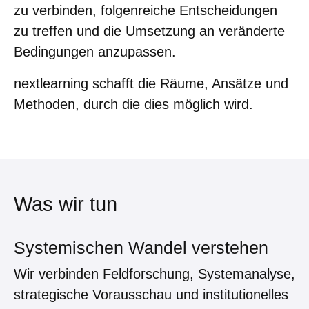
zu verbinden, folgenreiche Entscheidungen
zu treffen und die Umsetzung an veränderte
Bedingungen anzupassen.
nextlearning schafft die Räume, Ansätze und
Methoden, durch die dies möglich wird.
Was wir tun
Systemischen Wandel verstehen
Wir verbinden Feldforschung, Systemanalyse,
strategische Vorausschau und institutionelles