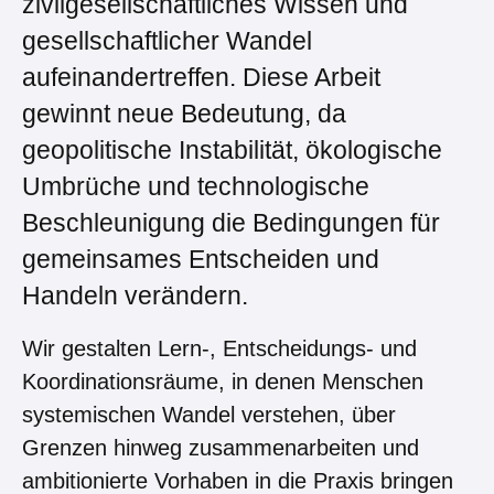
zivilgesellschaftliches Wissen und
gesellschaftlicher Wandel
aufeinandertreffen. Diese Arbeit
gewinnt neue Bedeutung, da
geopolitische Instabilität, ökologische
Umbrüche und technologische
Beschleunigung die Bedingungen für
gemeinsames Entscheiden und
Handeln verändern.
Wir gestalten Lern-, Entscheidungs- und
Koordinationsräume, in denen Menschen
systemischen Wandel verstehen, über
Grenzen hinweg zusammenarbeiten und
ambitionierte Vorhaben in die Praxis bringen