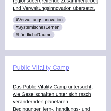
regionsübergreifende Zusammenarbeit
und Verwaltungsinnovation übersetzt.
#Verwaltungsinnovation
#SystemischesLernen
#LändlicheRäume
Public Vitality Camp
Das Public Vitality Camp untersucht,
wie Gesellschaften unter sich rasch
verändernden planetaren
Bedingungen lern-, handlungs- und