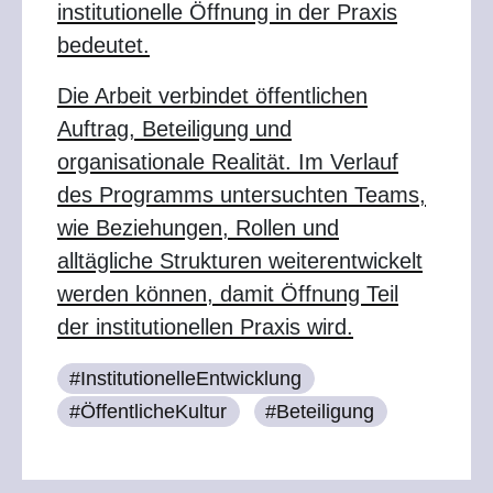
institutionelle Öffnung in der Praxis
bedeutet.
Die Arbeit verbindet öffentlichen
Auftrag, Beteiligung und
organisationale Realität. Im Verlauf
des Programms untersuchten Teams,
wie Beziehungen, Rollen und
alltägliche Strukturen weiterentwickelt
werden können, damit Öffnung Teil
der institutionellen Praxis wird.
#InstitutionelleEntwicklung
#ÖffentlicheKultur
#Beteiligung