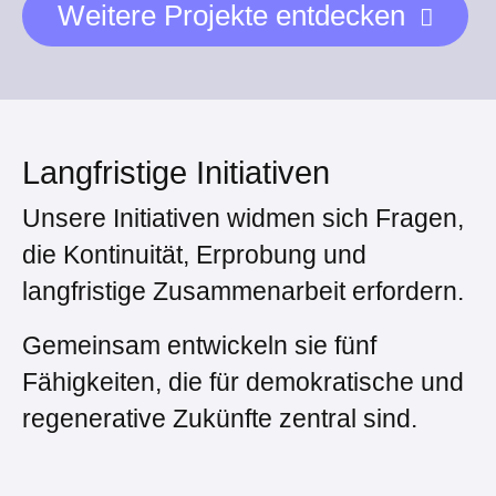
Weitere Projekte entdecken
Langfristige Initiativen
Unsere Initiativen widmen sich Fragen,
die Kontinuität, Erprobung und
langfristige Zusammenarbeit erfordern.
Gemeinsam entwickeln sie fünf
Fähigkeiten, die für demokratische und
regenerative Zukünfte zentral sind.