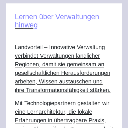
Lernen über Verwaltungen
hinweg
Landvorteil – Innovative Verwaltung
verbindet Verwaltungen ländlicher
Regionen, damit sie gemeinsam an
gesellschaftlichen Herausforderungen
arbeiten, Wissen austauschen und
ihre Transformationsfähigkeit stärken.
Mit Technologiepartnern gestalten wir
eine Lernarchitektur, die lokale
Erfahrungen in übertragbare Praxis,