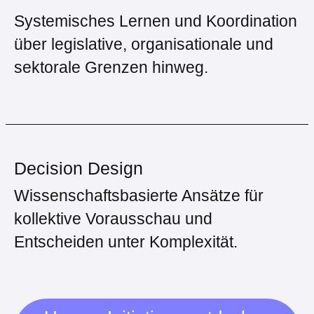
Systemisches Lernen und Koordination
über legislative, organisationale und
sektorale Grenzen hinweg.
Decision Design
Wissenschaftsbasierte Ansätze für
kollektive Vorausschau und
Entscheiden unter Komplexität.