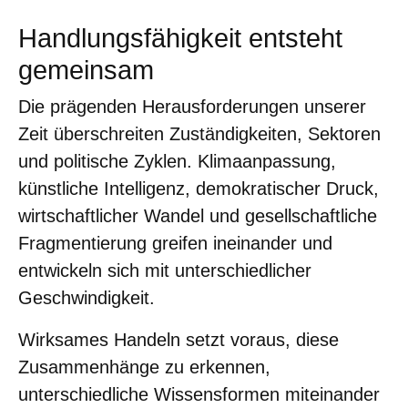
Handlungsfähigkeit entsteht
gemeinsam
Die prägenden Herausforderungen unserer
Zeit überschreiten Zuständigkeiten, Sektoren
und politische Zyklen. Klimaanpassung,
künstliche Intelligenz, demokratischer Druck,
wirtschaftlicher Wandel und gesellschaftliche
Fragmentierung greifen ineinander und
entwickeln sich mit unterschiedlicher
Geschwindigkeit.
Wirksames Handeln setzt voraus, diese
Zusammenhänge zu erkennen,
unterschiedliche Wissensformen miteinander