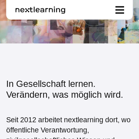
In Gesellschaft lernen.
Verändern, was möglich wird.
Seit 2012 arbeitet nextlearning dort, wo
öffentliche Verantwortung,