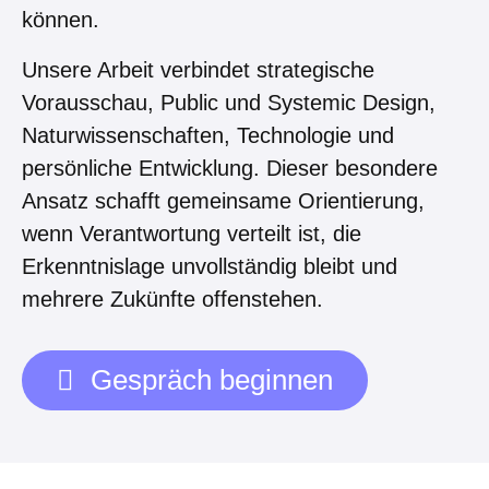
können.
Unsere Arbeit verbindet strategische
Vorausschau, Public und Systemic Design,
Naturwissenschaften, Technologie und
persönliche Entwicklung. Dieser besondere
Ansatz schafft gemeinsame Orientierung,
wenn Verantwortung verteilt ist, die
Erkenntnislage unvollständig bleibt und
mehrere Zukünfte offenstehen.
Gespräch beginnen