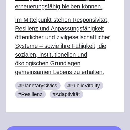
erneuerungsfähig bleiben können.
Im Mittelpunkt stehen Responsivität,
Resilienz und Anpassungsfähigkeit
öffentlicher und zivilgesellschaftlicher
Systeme – sowie ihre Fähigkeit, die
sozialen, institutionellen und
ökologischen Grundlagen
gemeinsamen Lebens zu erhalten.
#PlanetaryCivics
#PublicVitality
#Resilienz
#Adaptivität