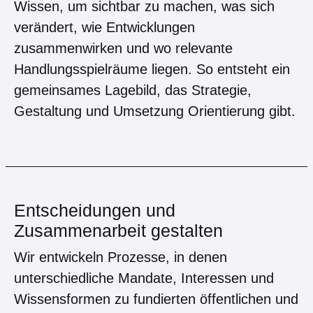
Wissen, um sichtbar zu machen, was sich
verändert, wie Entwicklungen
zusammenwirken und wo relevante
Handlungsspielräume liegen. So entsteht ein
gemeinsames Lagebild, das Strategie,
Gestaltung und Umsetzung Orientierung gibt.
Entscheidungen und
Zusammenarbeit gestalten
Wir entwickeln Prozesse, in denen
unterschiedliche Mandate, Interessen und
Wissensformen zu fundierten öffentlichen und