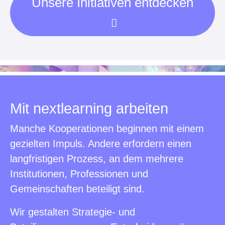
Unsere Initiativen entdecken
Mit nextlearning arbeiten
Manche Kooperationen beginnen mit einem
gezielten Impuls. Andere erfordern einen
langfristigen Prozess, an dem mehrere
Institutionen, Professionen und
Gemeinschaften beteiligt sind.
Wir gestalten Strategie- und