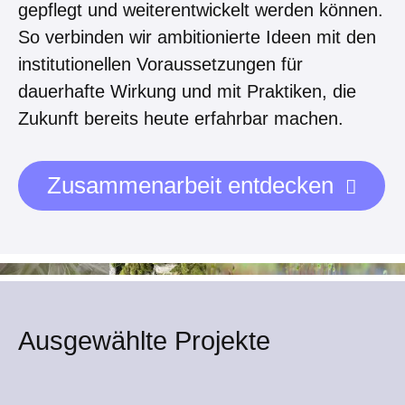
gepflegt und weiterentwickelt werden können.
So verbinden wir ambitionierte Ideen mit den
institutionellen Voraussetzungen für
dauerhafte Wirkung und mit Praktiken, die
Zukunft bereits heute erfahrbar machen.
Zusammenarbeit entdecken
Ausgewählte Projekte