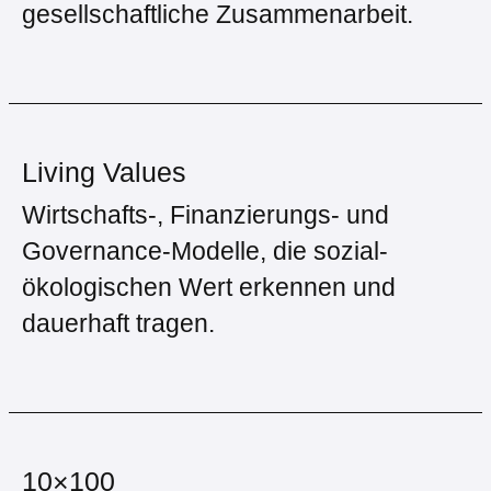
gesellschaftliche Zusammenarbeit.
Living Values
Wirtschafts-, Finanzierungs- und
Governance-Modelle, die sozial-
ökologischen Wert erkennen und
dauerhaft tragen.
10×100